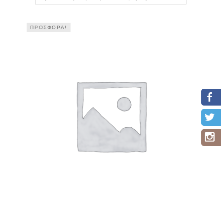
ΠΡΟΣΦΟΡΆ!