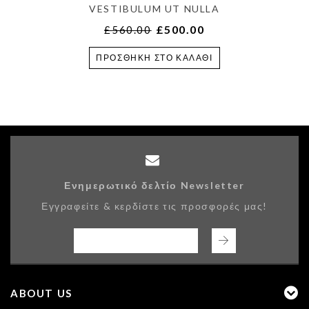
VESTIBULUM UT NULLA
£
500.00
£
560.00
ΠΡΟΣΘΉΚΗ ΣΤΟ ΚΑΛΆΘΙ
Ενημερωτικό δελτίο Newsletter
Εγγραφείτε & κερδίστε τις προσφορές μας!
ABOUT US