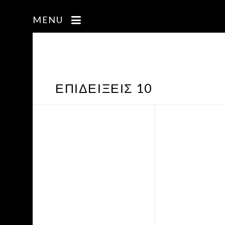
MENU
ΕΠΙΔΕΊΞΕΙΣ 10