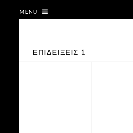
MENU
ΕΠΙΔΕΊΞΕΙΣ 1