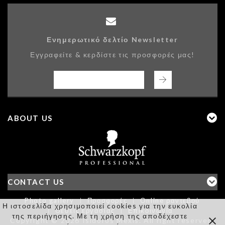
Ενημερωτικό δελτίο Newsletter
Εγγραφείτε & κερδίστε τις προσφορές μας!
ABOUT US
CONTACT US
Photo gallery
Προσφορές
Online ραντεβού
Η ιστοσελίδα χρησιμοποιεί cookies για την ευκολία
Θέσεις εργασίας
Επικοινωνία
της περιήγησης. Με τη χρήση της αποδέχεστε
Copyright © 2026 Isidoros Mexis. All right reserved.