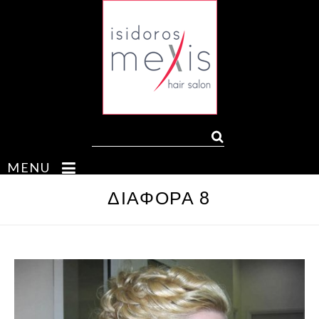
MENU
ΔΙΆΦΟΡΑ 8