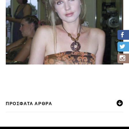
ΠΡΌΣΦΑΤΑ ΆΡΘΡΑ