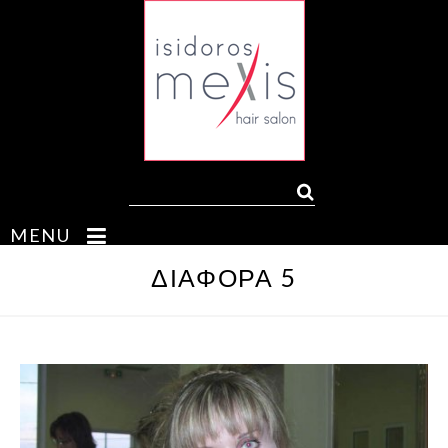
MENU
ΔΙΆΦΟΡΑ 5