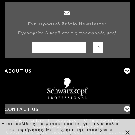
Ενημερωτικό δελτίο Newsletter
Εγγραφείτε & κερδίστε τις προσφορές μας!
ABOUT US
CONTACT US
Photo gallery
Προσφορές
Online ραντεβού
Η ιστοσελίδα χρησιμοποιεί cookies για την ευκολία
Θέσεις εργασίας
Επικοινωνία
της περιήγησης. Με τη χρήση της αποδέχεστε
Copyright © 2026 Isidoros Mexis. All right reserved.