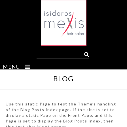
MENU
BLOG
Use this static Page to test the Theme’s handling
of the Blog Posts Index page. If the site is set to
display a static Page on the Front Page, and this
Page is set to display the Blog Posts Index, then
this text should not appear.