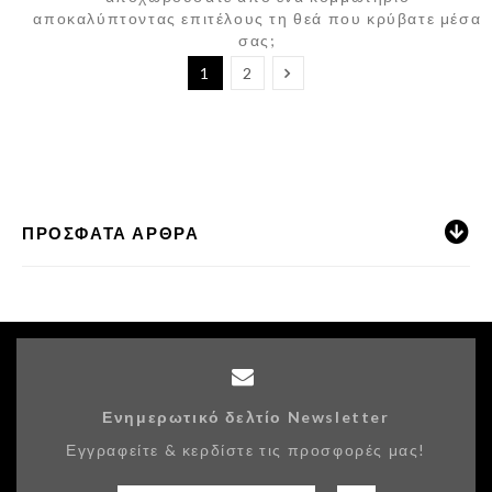
αποκαλύπτοντας επιτέλους τη θεά που κρύβατε μέσα
σας;
1
2
ΠΡΌΣΦΑΤΑ ΆΡΘΡΑ
Ενημερωτικό δελτίο Newsletter
Εγγραφείτε & κερδίστε τις προσφορές μας!