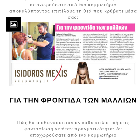
αποχωρούσατε από ένα κομμωτήριο
αποκαλύπτοντας επιτέλους τη θεά που κρύβατε μέσα
σας;
ΓΙΑ ΤΗΝ ΦΡΟΝΤΙΔΑ ΤΩΝ ΜΑΛΛΙΩΝ
Πώς θα αισθανόσασταν αν κάθε στιλιστική σας
φαντασίωση γινόταν πραγματικότητα; Αν
αποχωρούσατε από ένα κομμωτήριο