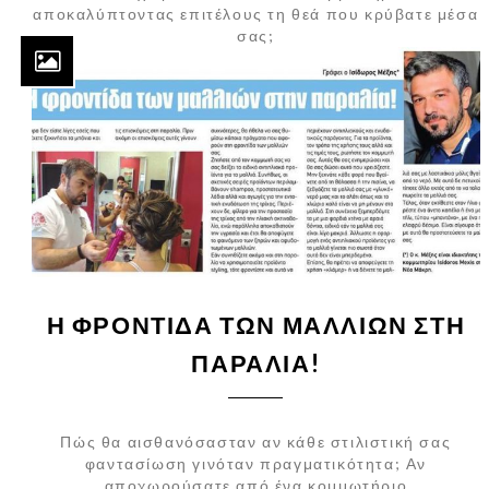
αποκαλύπτοντας επιτέλους τη θεά που κρύβατε μέσα
σας;
Η ΦΡΟΝΤΙΔΑ ΤΩΝ ΜΑΛΛΙΩΝ ΣΤΗ
ΠΑΡΑΛΙΑ!
Πώς θα αισθανόσασταν αν κάθε στιλιστική σας
φαντασίωση γινόταν πραγματικότητα; Αν
αποχωρούσατε από ένα κομμωτήριο