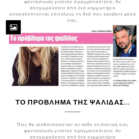
φαντασίωση γινόταν πραγματικότητα; Αν
αποχωρούσατε από ένα κομμωτήριο
αποκαλύπτοντας επιτέλους τη θεά που κρύβατε μέσα
σας;
ΤΟ ΠΡΌΒΛΗΜΑ ΤΗΣ ΨΑΛΊΔΑΣ…
Πώς θα αισθανόσασταν αν κάθε στιλιστική σας
φαντασίωση γινόταν πραγματικότητα; Αν
αποχωρούσατε από ένα κομμωτήριο